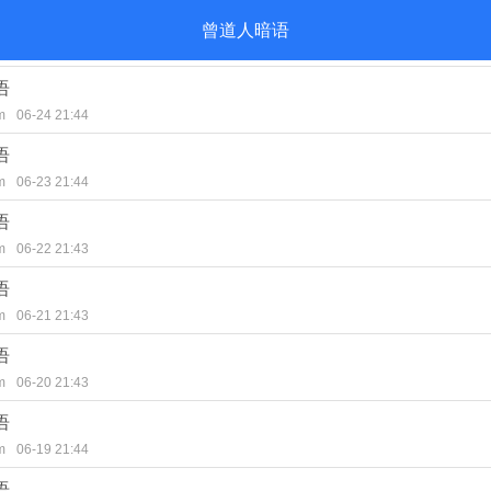
曾道人暗语
语
m
06-24 21:44
语
m
06-23 21:44
语
m
06-22 21:43
语
m
06-21 21:43
语
m
06-20 21:43
语
m
06-19 21:44
语