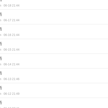
m
06-18 21:44
语
m
06-17 21:44
语
m
06-16 21:44
语
m
06-15 21:44
语
m
06-14 21:44
语
m
06-13 21:46
语
m
06-12 21:49
语