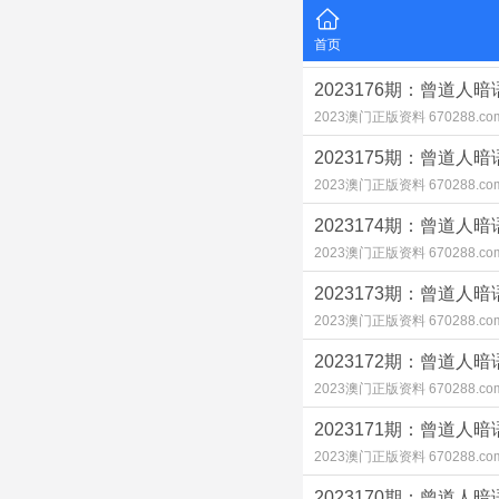
首页
2023176期：曾道人暗
2023澳门正版资料 670288.co
2023175期：曾道人暗
2023澳门正版资料 670288.co
2023174期：曾道人暗
2023澳门正版资料 670288.co
2023173期：曾道人暗
2023澳门正版资料 670288.co
2023172期：曾道人暗
2023澳门正版资料 670288.co
2023171期：曾道人暗
2023澳门正版资料 670288.co
2023170期：曾道人暗