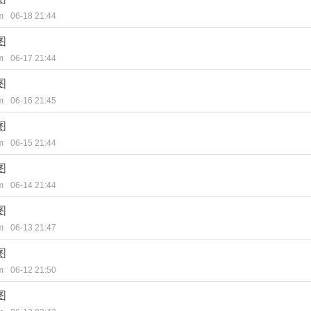
m
06-18 21:44
图
m
06-17 21:44
图
m
06-16 21:45
图
m
06-15 21:44
图
m
06-14 21:44
图
m
06-13 21:47
图
m
06-12 21:50
图