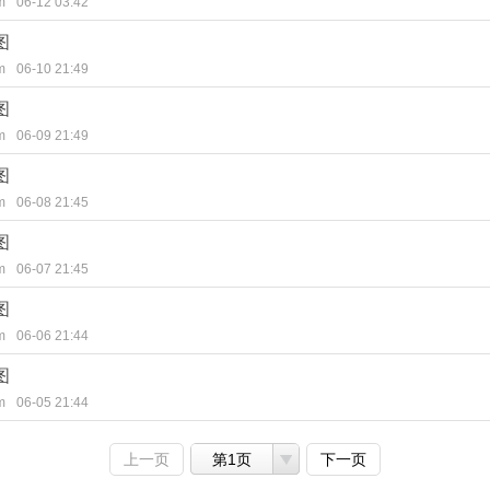
m
06-12 03:42
图
m
06-10 21:49
图
m
06-09 21:49
图
m
06-08 21:45
图
m
06-07 21:45
图
m
06-06 21:44
图
m
06-05 21:44
上一页
第1页
下一页