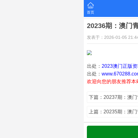
首页
20236期：澳门
发表于：2026-01-05 21:44
出处：
2023澳门正版
出处：
www.670288.co
欢迎向您的朋友推荐本
下篇：20237期：澳
上篇：20235期：澳